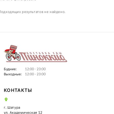
Подходящих результатов не найдено.
Будние:
12:00 - 23:00
Выходные:
12:00 - 23:00
КОНТАКТЫ
г. Шатура
ул. Академическая 12