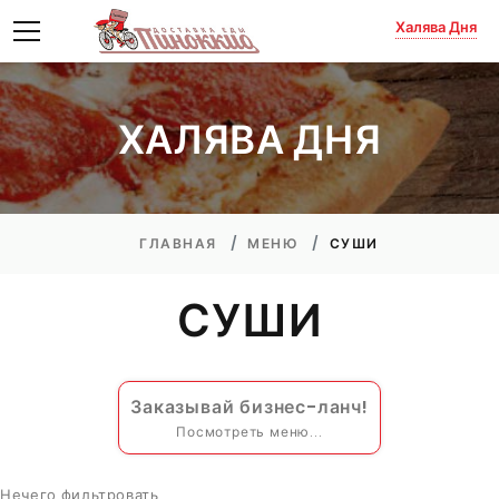
Халява Дня
ХАЛЯВА ДНЯ
ГЛАВНАЯ
МЕНЮ
СУШИ
СУШИ
Заказывай бизнес-ланч!
Посмотреть меню...
Нечего фильтровать